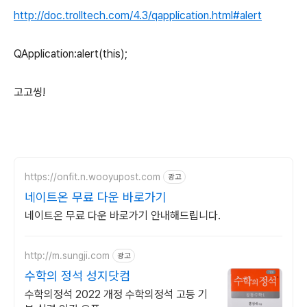
http://doc.trolltech.com/4.3/qapplication.html#alert
QApplication:alert(this);
고고씽!
https://onfit.n.wooyupost.com
광고
네이트온 무료 다운 바로가기
네이트온 무료 다운 바로가기 안내해드립니다.
http://m.sungji.com
광고
수학의 정석 성지닷컴
수학의정석 2022 개정 수학의정석 고등 기