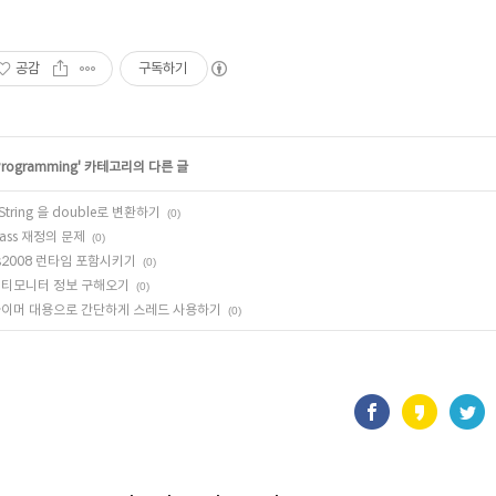
공감
구독하기
rogramming
' 카테고리의 다른 글
String 을 double로 변환하기
(0)
lass 재정의 문제
(0)
s2008 런타임 포함시키기
(0)
티모니터 정보 구해오기
(0)
이머 대용으로 간단하게 스레드 사용하기
(0)