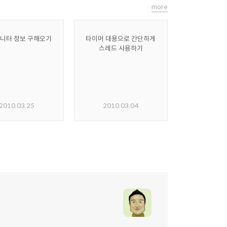
more
니터 정보 구해오기
타이머 대용으로 간단하게
스레드 사용하기
2010.03.25
2010.03.04