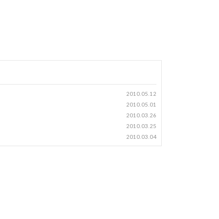
2010.05.12
2010.05.01
2010.03.26
2010.03.25
2010.03.04