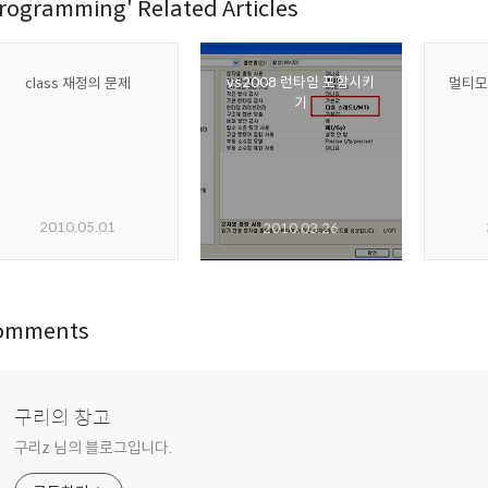
rogramming' Related Articles
vs2008 런타임 포함시키
class 재정의 문제
멀티모
기
2010.05.01
2010.03.26
omments
구리의 창고
구리z 님의 블로그입니다.