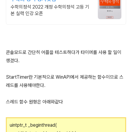
수학의정석 2022 개정 수학의정석 고등 기
본 실력 인강 오픈
콘솔모드로 간단히 어플을 테스트하다가 타이머를 사용 할 일이
생겼다.
StartTimer란 기본적으로 WinAPI에서 제공하는 함수이므로 스
레드를 사용해야한다.
스레드 함수 원형은 아래와같다
uintptr_t _beginthread(