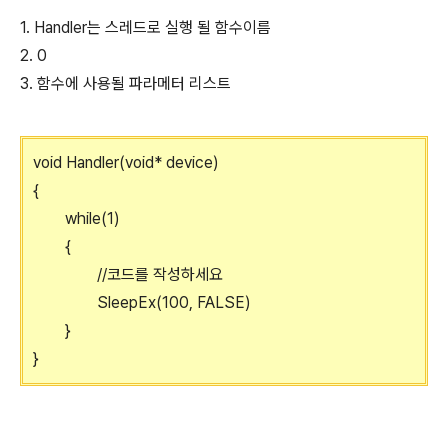
1. Handler는 스레드로 실행 될 함수이름
2. 0
3. 함수에 사용될 파라메터 리스트
void Handler(void* device)
{
while(1)
{
//코드를 작성하세요
SleepEx(100, FALSE)
}
}