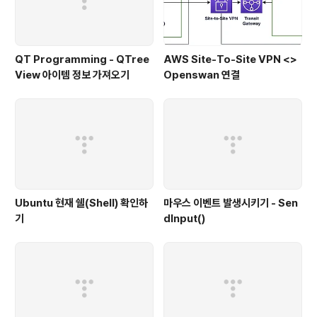
QT Programming - QTree
AWS Site-To-Site VPN <>
View 아이템 정보 가져오기
Openswan 연결
Ubuntu 현재 쉘(Shell) 확인하
마우스 이벤트 발생시키기 - Sen
기
dInput()