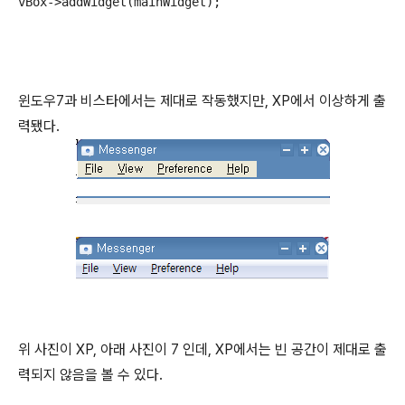
vBox->addWidget(mainWidget);
윈도우7과 비스타에서는 제대로 작동했지만, XP에서 이상하게 출
력됐다.
위 사진이 XP, 아래 사진이 7 인데, XP에서는 빈 공간이 제대로 출
력되지 않음을 볼 수 있다.