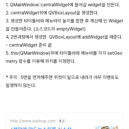
1. QMainWindow::centralWidget에 들어갈 widget을 만든다.
2. centralWidget위에 QVBoxLayout을 생성한다.
3. 생성한 타이틀바와 메뉴바의 높이를 합한 후 계산해 빈 Widget
을 만들어준다. (소스코드의 emptyWidget)
4. 2번과정에서 생성한 QVBoxLayout에 addWidget을 해준다.
- centralWidget 준비 끝
5. this(QMainWindow)위에 타이틀바와 메뉴바를 각각 setGeo
metry 함수를 이용해 위치를 지정한다.
* 주의 : 5번을 먼저해주면 위젯이 밑으로 내려가 아무 이벤트도
발생하지 않는다.
http://www.sixshop.com
광고