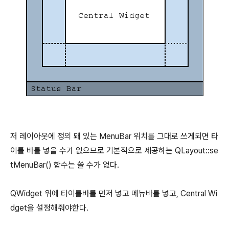
저 레이아웃에 정의 돼 있는 MenuBar 위치를 그대로 쓰게되면 타
이틀 바를 넣을 수가 없으므로 기본적으로 제공하는 QLayout::se
tMenuBar() 함수는 쓸 수가 없다.
QWidget 위에 타이틀바를 먼저 넣고 메뉴바를 넣고, Central Wi
dget을 설정해줘야한다.