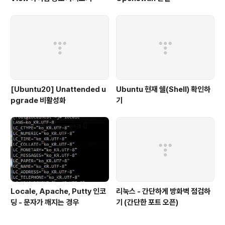
[Ubuntu20] Unattended u
Ubuntu 현재 쉘(Shell) 확인하
pgrade 비활성화
기
Locale, Apache, Putty 인코
리눅스 - 간단하게 방화벽 점검하
딩 - 문자가 깨지는 경우
기 (간단한 포트 오픈)