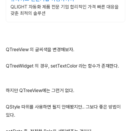
QLIGHT 자동화 제품 전문 기업 합리적인 가격 빠른 대응을
갖춘 최적의 솔루션
QTreeView 의 글씨색을 변경해보자.
QTreeWidget 의 경우, setTextColor 라는 함수가 존재한다.
하지만 QTreeView에는 그런거 없다.
QStyle 따위를 사용하면 될지 안해봤지만.. 그보다 좋은 방법이
있다.