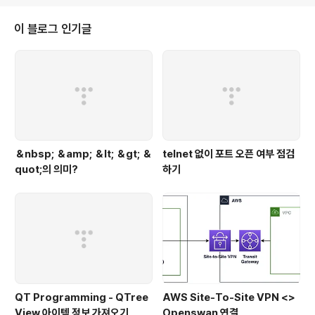
이 블로그 인기글
＆nbsp; ＆amp; ＆lt; ＆gt; ＆
telnet 없이 포트 오픈 여부 점검
quot;의 의미?
하기
QT Programming - QTree
AWS Site-To-Site VPN <>
View 아이템 정보 가져오기
Openswan 연결