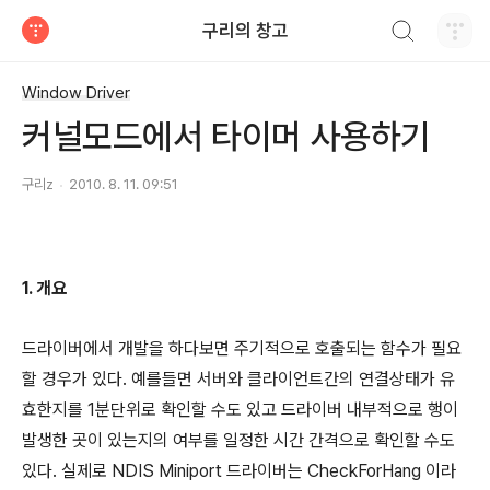
검색하기
구리의 창고
티스토리
Window Driver
커널모드에서 타이머 사용하기
구리z
2010. 8. 11. 09:51
1.
개요
드라이버에서 개발을 하다보면 주기적으로 호출되는 함수가 필요
할 경우가 있다. 예를들면 서버와 클라이언트간의 연결상태가 유
효한지를 1분단위로 확인할 수도 있고 드라이버 내부적으로 행이
발생한 곳이 있는지의 여부를 일정한 시간 간격으로 확인할 수도
있다. 실제로 NDIS Miniport 드라이버는 CheckForHang 이라