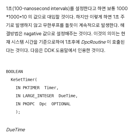
1초(100-nanosecond intervals)를 설정한다고 하면 보통 1000
*1000*10 의 값으로 대입할 것이다. 하지만 이렇게 하면 1초 주
기로 발생하지 않고 무한루프를 돌듯이 계속적으로 발생한다. 해
결방법은 nagative 값으로 설정해주는 것이다. 이것의 의미는 현
재 시스템 시간을 기준으로하여 1초후에
DpcRoutine
이 호출된
다는 것이다. 다음은 DDK 도움말에서 인용한 것이다.
BOOLEAN 

  KeSetTimer(

    IN PKTIMER  Timer,

    IN LARGE_INTEGER  DueTime,

    IN PKDPC  Dpc  OPTIONAL

    );
DueTime