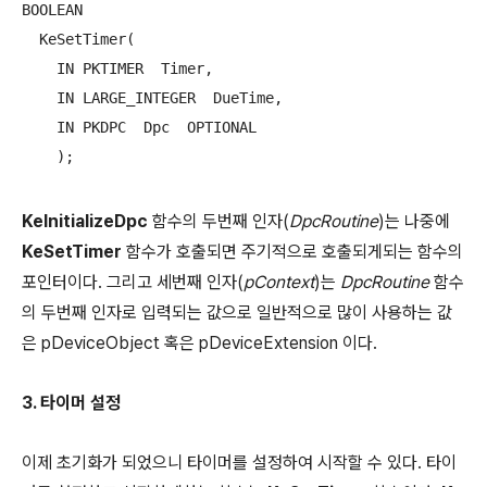
BOOLEAN 

  KeSetTimer(

    IN PKTIMER  Timer,

    IN LARGE_INTEGER  DueTime,

    IN PKDPC  Dpc  OPTIONAL

    );
KeInitializeDpc
함수의 두번째 인자(
DpcRoutine
)는 나중에
KeSetTimer
함수가 호출되면 주기적으로 호출되게되는 함수의
포인터이다. 그리고 세번째 인자(
pContext
)는
DpcRoutine
함수
의 두번째 인자로 입력되는 값으로 일반적으로 많이 사용하는 값
은 pDeviceObject 혹은 pDeviceExtension 이다.
3.
타이머 설정
이제 초기화가 되었으니 타이머를 설정하여 시작할 수 있다. 타이