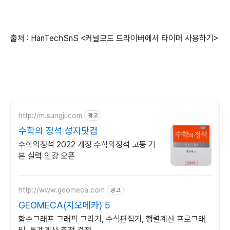
출처 : HanTechSnS <커널모드 드라이버에서 타이머 사용하기>
http://m.sungji.com
광고
수학의 정석 성지닷컴
수학의정석 2022 개정 수학의정석 고등 기
본 실력 인강 오픈
http://www.geomeca.com
광고
GEOMECA(지오메카) 5
함수그래프 그래픽 그리기, 수식편집기, 행렬계산 프로그래