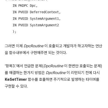
    IN PKDPC Dpc,

    IN PVOID DeferredContext,

    IN PVOID SystemArgument1,

    IN PVOID SystemArgument2

    );
그러면 이제
DpcRoutine
이 호출되고 개발자가 하고자하는 연산
을 함수내부에서 구현해주면 되는 것이다.
‘항목3.’에서 언급한 문제(
DpcRoutine
이 한번만 호출되는 문제)
를 해결하는 한가지 방법은
DpcRoutine
이 리턴되기 전에 다시
KeSetTimer
함수를 호출하면 주기적으로 발생하는 타이머를
구현할 수 있다.