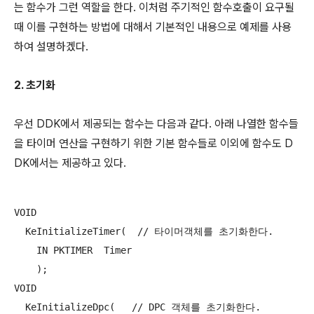
는 함수가 그런 역할을 한다. 이처럼 주기적인 함수호출이 요구될
때 이를 구현하는 방법에 대해서 기본적인 내용으로 예제를 사용
하여 설명하겠다.
2.
초기화
우선 DDK에서 제공되는 함수는 다음과 같다. 아래 나열한 함수들
을 타이머 연산을 구현하기 위한 기본 함수들로 이외에 함수도 D
DK에서는 제공하고 있다.
VOID 

  KeInitializeTimer(  // 타이머객체를 초기화한다.

    IN PKTIMER  Timer

    );

VOID 

  KeInitializeDpc(   // DPC 객체를 초기화한다.
