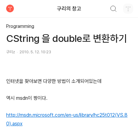
검색하기
구리의 창고
티스토리
Programming
CString 을 double로 변환하기
구리z
2010. 5. 12. 10:23
인터넷을 찾아보면 다양한 방법이 소개되어있는데
역시 msdn이 짱이다.
http://msdn.microsoft.com/en-us/library/hc25t012(VS.8
0).aspx