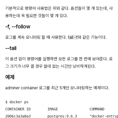
기본적으로 명령어 사용법은 위와 같다. 옵션들이 몇 개 있는데, 사
용하는데 꼭 필요한 것들이 몇 개 있다.
-f, --follow
로그를 계속 모니터링 할 때 사용한다.
tail -f
와 같은 기능이다.
--tail
이 옵션 없이 명령어를 실행하면 모든 로그를 한 번에 보여준다. 로
그 크기가 너무 클 경우 쓸데 없는 시간만 낭비하게된다.
예제
adminer container 로그를 최근 5개만 모니터링하는 예제이다.
$ docker ps

CONTAINER ID        IMAGE               COMMAND      
2006c3a3a8a3        postgres:9.6.3      "docker-entry